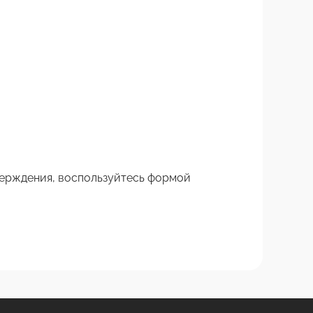
верждения, воспользуйтесь формой