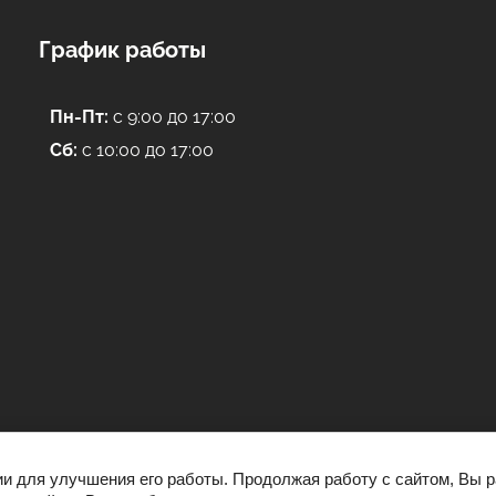
График работы
Пн-Пт:
с 9:00 до 17:00
Сб:
с 10:00 до 17:00
ии для улучшения его работы. Продолжая работу с сайтом, Вы 