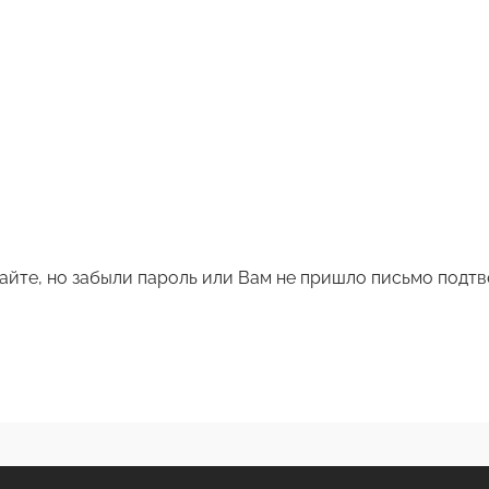
айте, но забыли пароль или Вам не пришло письмо подт