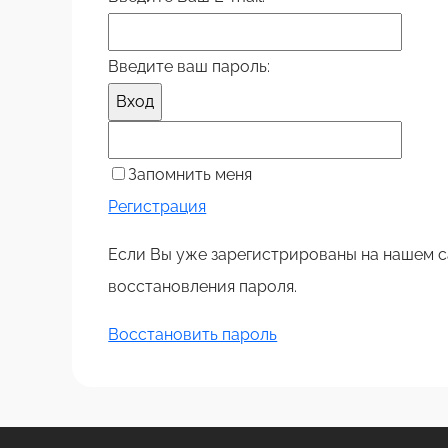
Введите ваш пароль:
Вход
Запомнить меня
Регистрация
Если Вы уже зарегистрированы на нашем с
восстановления пароля.
Восстановить пароль