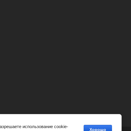
разрешаете использование cookie-
Хорошо