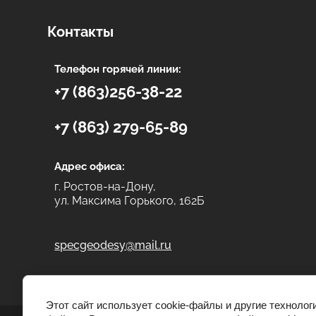
Контакты
Телефон горячей линии:
+7 (863)256-38-22
+7 (863) 279-65-89
Адрес офиса:
г. Ростов-на-Дону,
ул. Максима Горького, 162Б
specgeodesy@mail.ru
Этот сайт использует cookie-файлы и другие технолог